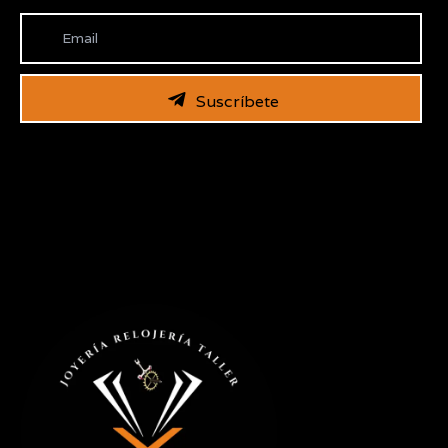
Suscríbete