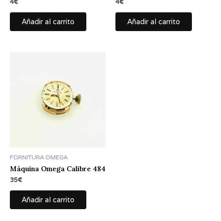
4
€
4
€
Añadir al carrito
Añadir al carrito
FORNITURA OMEGA
Máquina Omega Calibre 484
35
€
Añadir al carrito