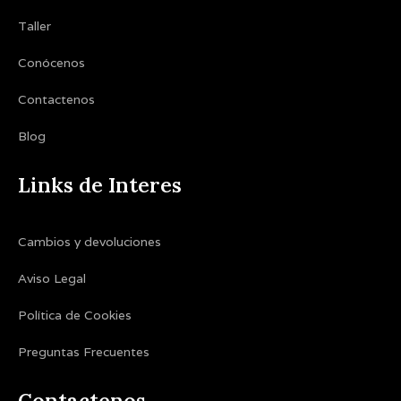
Taller
Conócenos
Contactenos
Blog
Links de Interes
Cambios y devoluciones
Aviso Legal
Política de Cookies
Preguntas Frecuentes
Contactenos