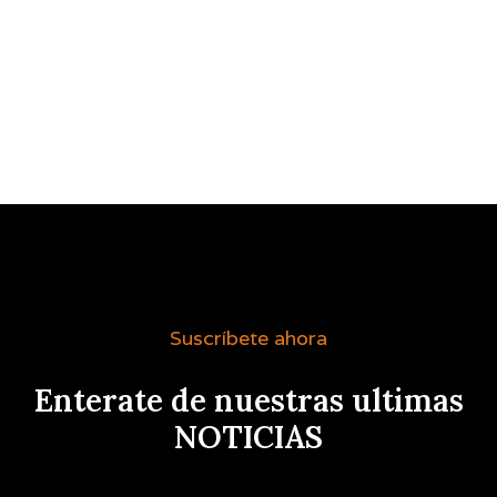
Suscríbete ahora
Enterate de nuestras ultimas
NOTICIAS