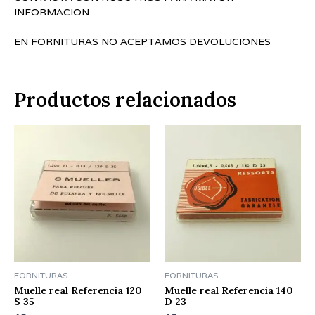
INFORMACION
EN FORNITURAS NO ACEPTAMOS DEVOLUCIONES
Productos relacionados
FORNITURAS
FORNITURAS
Muelle real Referencia 120
Muelle real Referencia 140
S 35
D 23