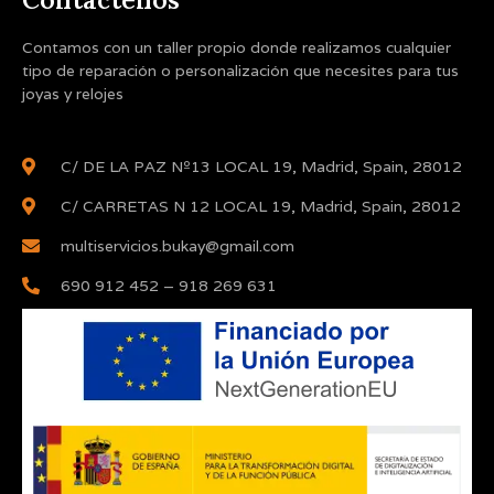
Contamos con un taller propio donde realizamos cualquier
tipo de reparación o personalización que necesites para tus
joyas y relojes
C/ DE LA PAZ Nº13 LOCAL 19, Madrid, Spain, 28012
C/ CARRETAS N 12 LOCAL 19, Madrid, Spain, 28012
multiservicios.bukay@gmail.com
690 912 452 – 918 269 631