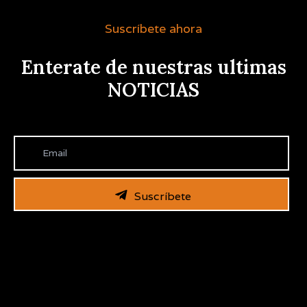
Suscríbete ahora
Enterate de nuestras ultimas
NOTICIAS
Suscríbete