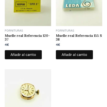
FORNITURAS
FORNITURAS
Muelle real Referencia 120-
Muelle real Referencia 155 S
37
38
4
€
4
€
Añadir al carrito
Añadir al carrito