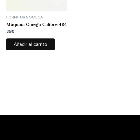
FORNITURA OMEGA
Máquina Omega Calibre 484
35
€
Añadir al carrito