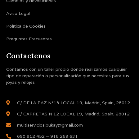
Cambios y devoluciones
Aviso Legal
Política de Cookies
Preguntas Frecuentes
Contactenos
Contamos con un taller propio donde realizamos cualquier
tipo de reparación o personalización que necesites para tus
joyas y relojes
C/ DE LA PAZ Nº13 LOCAL 19, Madrid, Spain, 28012
C/ CARRETAS N 12 LOCAL 19, Madrid, Spain, 28012
multiservicios.bukay@gmail.com
690 912 452 – 918 269 631