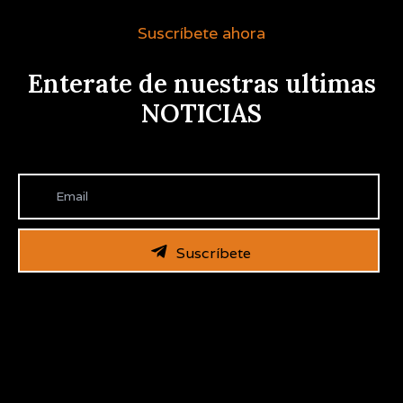
Suscríbete ahora
Enterate de nuestras ultimas
NOTICIAS
Suscríbete