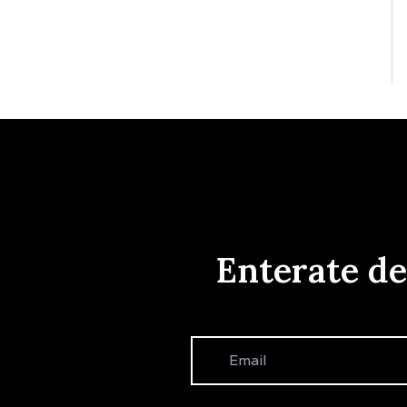
Enterate d