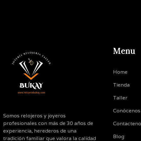
Menu
Home
Tienda
Taller
Conócenos
Somos relojeros y joyeros
profesionales con más de 30 años de
Contacten
experiencia, herederos de una
Blog
tradición familiar que valora la calidad