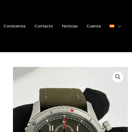
Conócenos
Contacto
Noticias
Cuenta