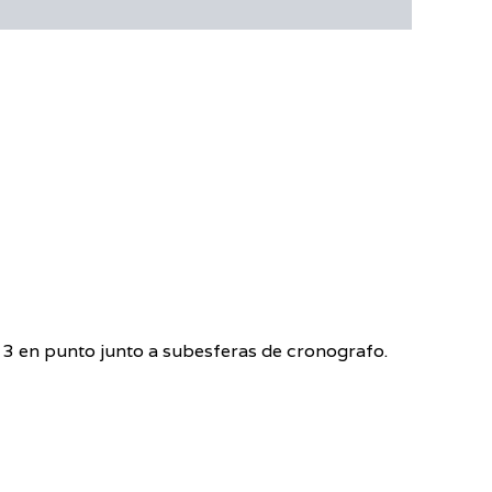
s 3 en punto junto a subesferas de cronografo.