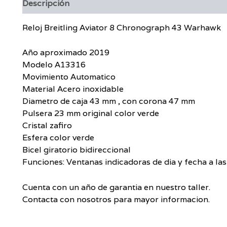
Descripción
Reloj Breitling Aviator 8 Chronograph 43 Warhawk
Año aproximado 2019
Modelo A13316
Movimiento Automatico
Material Acero inoxidable
Diametro de caja 43 mm , con corona 47 mm
Pulsera 23 mm original color verde
Cristal zafiro
Esfera color verde
Bicel giratorio bidireccional
Funciones: Ventanas indicadoras de dia y fecha a la
Cuenta con un año de garantia en nuestro taller.
Contacta con nosotros para mayor informacion.