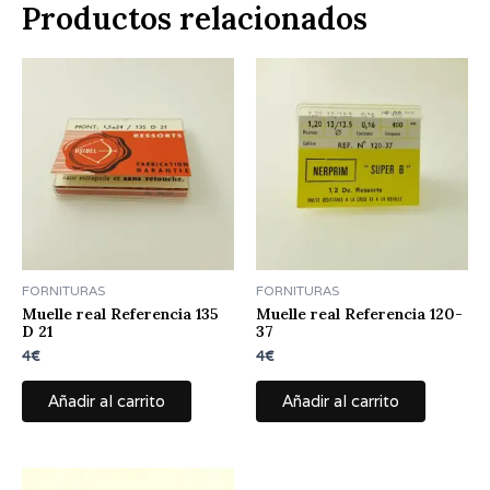
Productos relacionados
FORNITURAS
FORNITURAS
Muelle real Referencia 135
Muelle real Referencia 120-
D 21
37
4
€
4
€
Añadir al carrito
Añadir al carrito