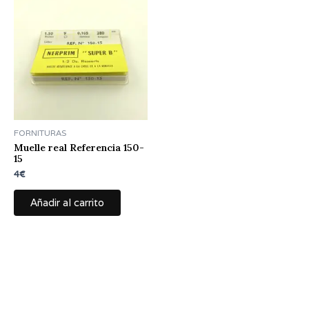
FORNITURAS
Muelle real Referencia 150-
15
4
€
Añadir al carrito