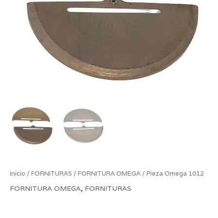
Inicio
/
FORNITURAS
/
FORNITURA OMEGA
/ Pieza Omega 1012
FORNITURA OMEGA
,
FORNITURAS
Pieza Omega 1012