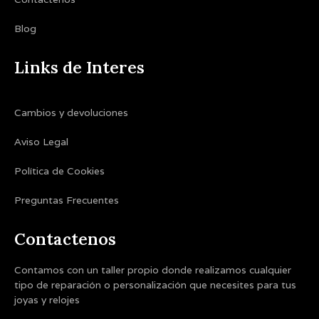
Blog
Links de Interes
Cambios y devoluciones
Aviso Legal
Política de Cookies
Preguntas Frecuentes
Contactenos
Contamos con un taller propio donde realizamos cualquier
tipo de reparación o personalización que necesites para tus
joyas y relojes