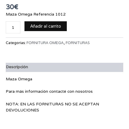
30
€
Maza Omega Referencia 1012
Añadir al carrito
Categorías:
FORNITURA OMEGA
,
FORNITURAS
Descripción
Maza Omega
Para más información contacté con nosotros
NOTA: EN LAS FORNITURAS NO SE ACEPTAN
DEVOLUCIONES