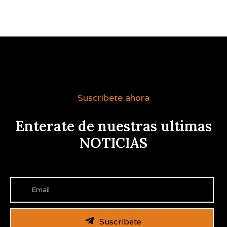
Suscríbete ahora
Enterate de nuestras ultimas
NOTICIAS
Suscríbete