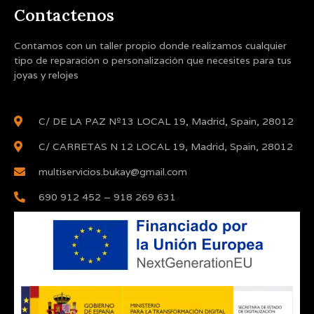
Contactenos
Contamos con un taller propio donde realizamos cualquier
tipo de reparación o personalización que necesites para tus
joyas y relojes
C/ DE LA PAZ Nº13 LOCAL 19, Madrid, Spain, 28012
C/ CARRETAS N 12 LOCAL 19, Madrid, Spain, 28012
multiservicios.bukay@gmail.com
690 912 452 – 918 269 631