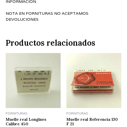
INFORMACION
NOTA EN FORNITURAS NO ACEPTAMOS
DEVOLUCIONES
Productos relacionados
FORNITURAS
FORNITURAS
Muelle real Longines
Muelle real Referencia 130
Calibre 450
F 21