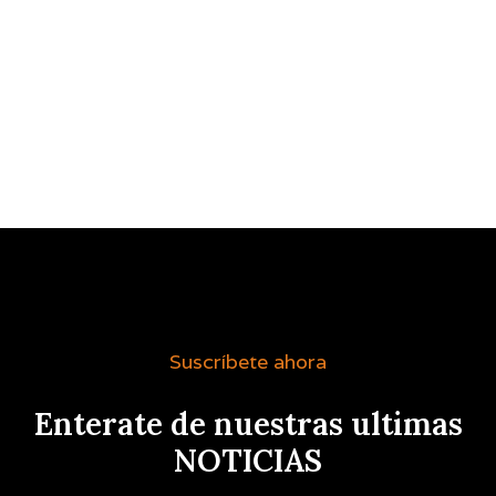
Suscríbete ahora
Enterate de nuestras ultimas
NOTICIAS