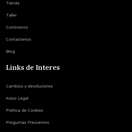
Tienda
Taller
Conócenos
Contactenos
Blog
Links de Interes
Cambios y devoluciones
Aviso Legal
Política de Cookies
Preguntas Frecuentes