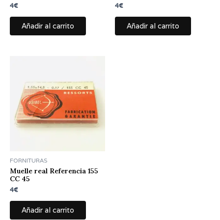
4
€
4
€
Añadir al carrito
Añadir al carrito
FORNITURAS
Muelle real Referencia 155
CC 45
4
€
Añadir al carrito