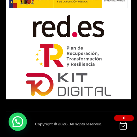
0
Copyright © 2026. All rights reserved.