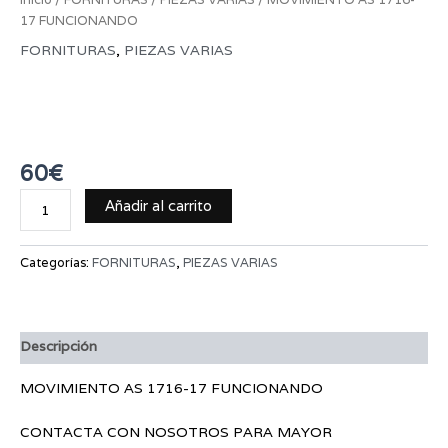
17 FUNCIONANDO
FORNITURAS
,
PIEZAS VARIAS
MOVIMIENTO AS 1716-17
FUNCIONANDO
60
€
Añadir al carrito
Categorías:
FORNITURAS
,
PIEZAS VARIAS
Descripción
MOVIMIENTO AS 1716-17 FUNCIONANDO
CONTACTA CON NOSOTROS PARA MAYOR