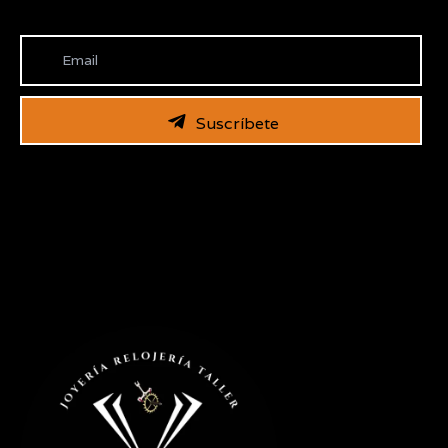
Suscríbete