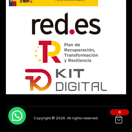
0
Copyright © 2026. All rights reserved.