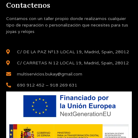
Contactenos
Contamos con un taller propio donde realizamos cualquier
tipo de reparación o personalización que necesites para tus
joyas y relojes
C/ DE LA PAZ Nº13 LOCAL 19, Madrid, Spain, 28012
C/ CARRETAS N 12 LOCAL 19, Madrid, Spain, 28012
multiservicios.bukay@gmail.com
690 912 452 – 918 269 631