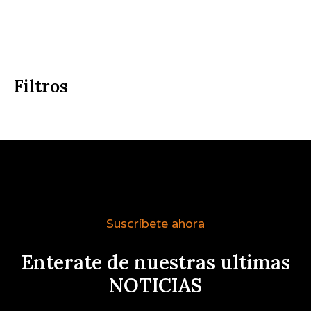
Filtros
Suscríbete ahora
Enterate de nuestras ultimas
NOTICIAS