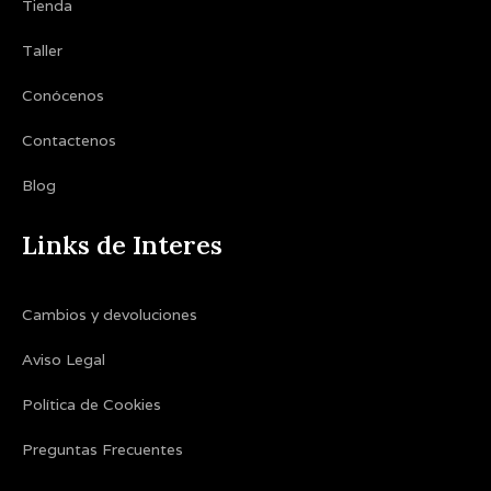
Tienda
Taller
Conócenos
Contactenos
Blog
Links de Interes
Cambios y devoluciones
Aviso Legal
Política de Cookies
Preguntas Frecuentes