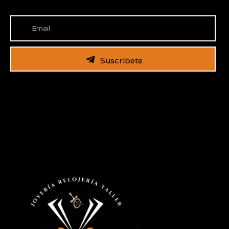
Suscríbete