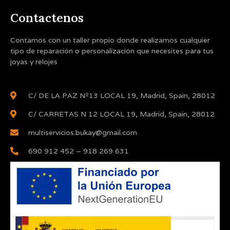
Contactenos
Contamos con un taller propio donde realizamos cualquier
tipo de reparación o personalización que necesites para tus
joyas y relojes
C/ DE LA PAZ Nº13 LOCAL 19, Madrid, Spain, 28012
C/ CARRETAS N 12 LOCAL 19, Madrid, Spain, 28012
multiservicios.bukay@gmail.com
690 912 452 – 918 269 631