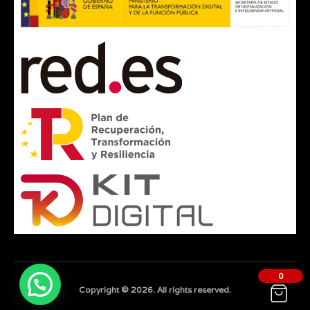
0
Copyright © 2026. All rights reserved.