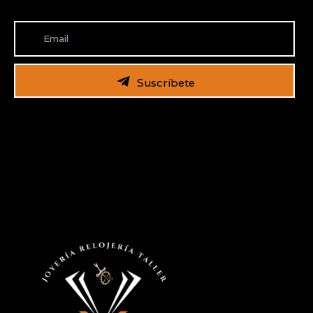
Suscríbete