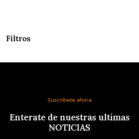
Filtros
Suscríbete ahora
Enterate de nuestras ultimas
NOTICIAS