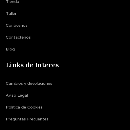
Tienda
Taller
Conócenos
Contactenos
Blog
Links de Interes
Cambios y devoluciones
Aviso Legal
Política de Cookies
Preguntas Frecuentes