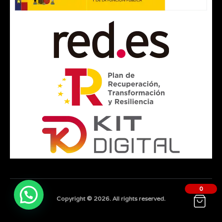
0
Copyright © 2026. All rights reserved.