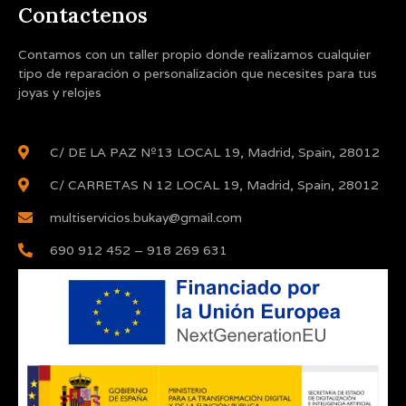
Contactenos
Contamos con un taller propio donde realizamos cualquier
tipo de reparación o personalización que necesites para tus
joyas y relojes
C/ DE LA PAZ Nº13 LOCAL 19, Madrid, Spain, 28012
C/ CARRETAS N 12 LOCAL 19, Madrid, Spain, 28012
multiservicios.bukay@gmail.com
690 912 452 – 918 269 631