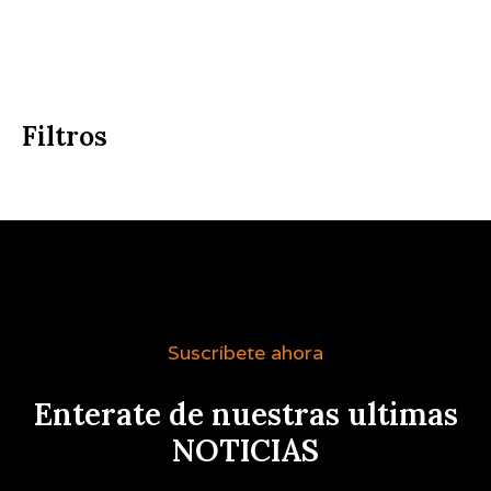
Filtros
Suscríbete ahora
Enterate de nuestras ultimas
NOTICIAS