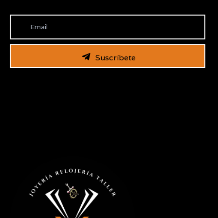
Suscríbete