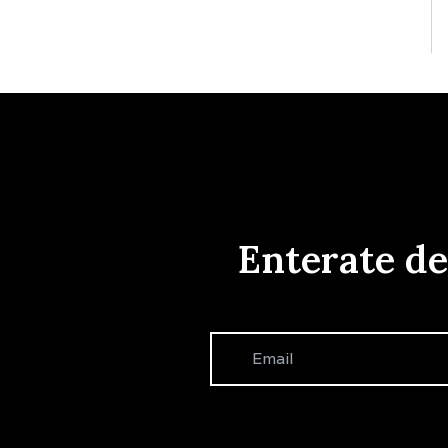
Enterate d