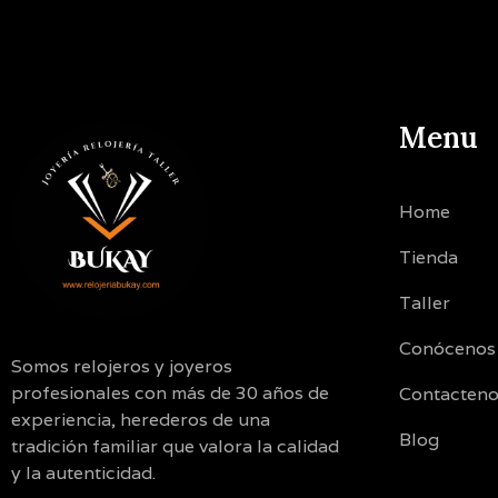
Menu
Home
Tienda
Taller
Conócenos
Somos relojeros y joyeros
profesionales con más de 30 años de
Contacten
experiencia, herederos de una
Blog
tradición familiar que valora la calidad
y la autenticidad.