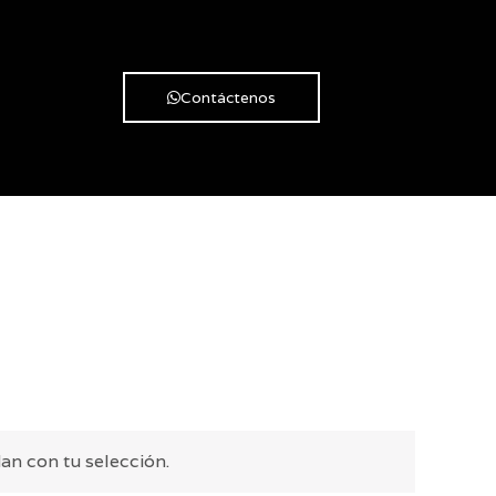
Contáctenos
n con tu selección.