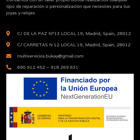
tipo de reparación o personalización que necesites para tus
joyas y relojes
C/ DE LA PAZ Nº13 LOCAL 19, Madrid, Spain, 28012
C/ CARRETAS N 12 LOCAL 19, Madrid, Spain, 28012
multiservicios.bukay@gmail.com
690 912 452 – 918 269 631