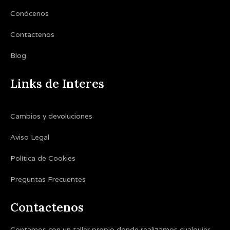
Conócenos
Contactenos
Blog
Links de Interes
Cambios y devoluciones
Aviso Legal
Política de Cookies
Preguntas Frecuentes
Contactenos
Contamos con un taller propio donde realizamos cualquier