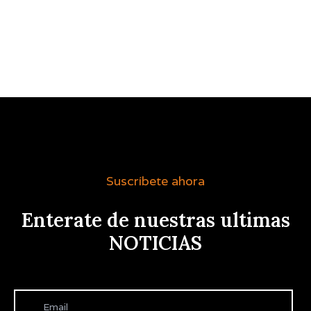
Suscríbete ahora
Enterate de nuestras ultimas
NOTICIAS