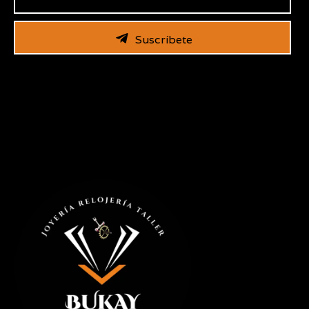
Suscríbete