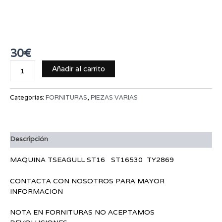
MAQUINA TSEAGULL
ST16 ST16530 TY2869
30
€
Añadir al carrito
Categorías:
FORNITURAS
,
PIEZAS VARIAS
Descripción
MAQUINA TSEAGULL ST16 ST16530 TY2869
CONTACTA CON NOSOTROS PARA MAYOR
INFORMACION
NOTA EN FORNITURAS NO ACEPTAMOS