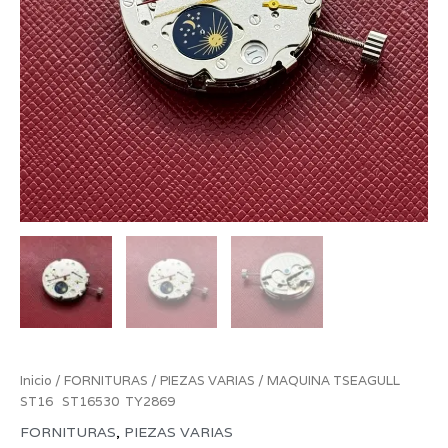
Inicio
/
FORNITURAS
/
PIEZAS VARIAS
/ MAQUINA TSEAGULL
ST16 ST16530 TY2869
FORNITURAS
,
PIEZAS VARIAS