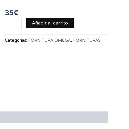
35
€
Añadir al carrito
Categorías:
FORNITURA OMEGA
,
FORNITURAS