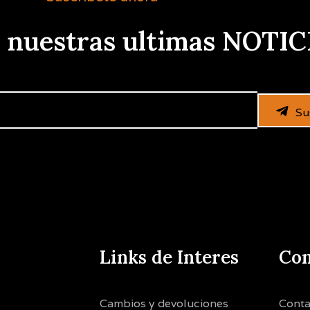
e nuestras ultimas NOTIC
Su
Links de Interes
Con
Cambios y devoluciones
Conta