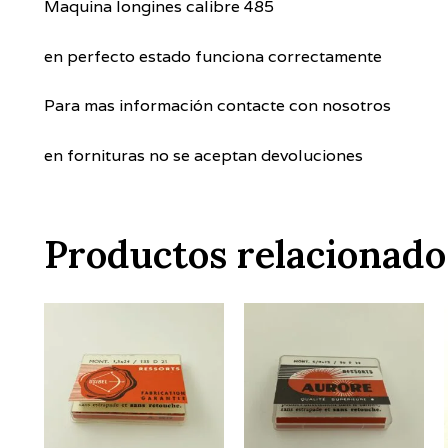
Maquina longines calibre 485
en perfecto estado funciona correctamente
Para mas información contacte con nosotros
en fornituras no se aceptan devoluciones
Productos relacionado