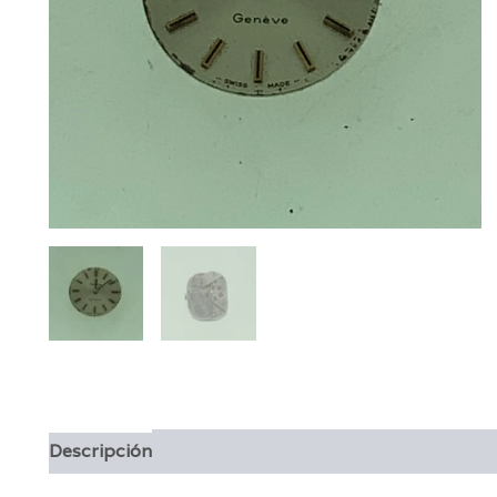
Descripción