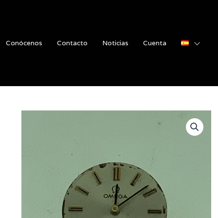
Conócenos
Contacto
Noticias
Cuenta