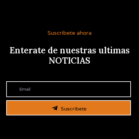
Suscríbete ahora
Enterate de nuestras ultimas
NOTICIAS
Suscríbete