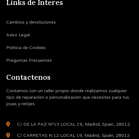
Links de Interes
Cambios y devoluciones
Aviso Legal
Política de Cookies
Preguntas Frecuentes
Contactenos
Contamos con un taller propio donde realizamos cualquier
tipo de reparación o personalización que necesites para tus
joyas y relojes
C/ DE LA PAZ Nº13 LOCAL 19, Madrid, Spain, 28012
C/ CARRETAS N 12 LOCAL 19, Madrid, Spain, 28012