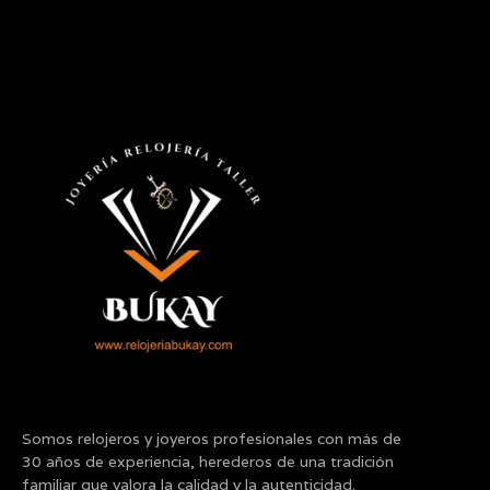
Somos relojeros y joyeros profesionales con más de
30 años de experiencia, herederos de una tradición
familiar que valora la calidad y la autenticidad.