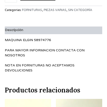
Categorías:
FORNITURAS
,
PIEZAS VARIAS
,
SIN CATEGORÍA
Descripción
MAQUINA ELGIN 58974776
PARA MAYOR INFORMACION CONTACTA CON
NOSOTROS
NOTA EN FORNITURAS NO ACEPTAMOS
DEVOLUCIONES
Productos relacionados