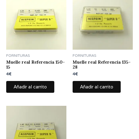
FORNITURAS
FORNITURAS
Muelle real Referencia 150-
Muelle real Referencia 135-
15
28
4
€
4
€
Añadir al carrito
Añadir al carrito