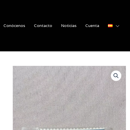
Conócenos
Contacto
Noticias
Cuenta