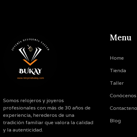
Menu
Home
Tienda
Taller
Conócenos
Somos relojeros y joyeros
profesionales con más de 30 años de
Contacten
experiencia, herederos de una
Blog
tradición familiar que valora la calidad
y la autenticidad.