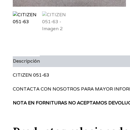
Descripción
CITIZEN 051-63
CONTACTA CON NOSOTROS PARA MAYOR INFO
NOTA EN FORNITURAS NO ACEPTAMOS DEVOLU