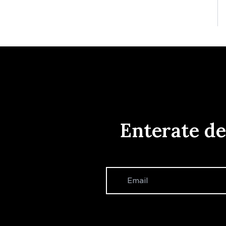
Enterate d