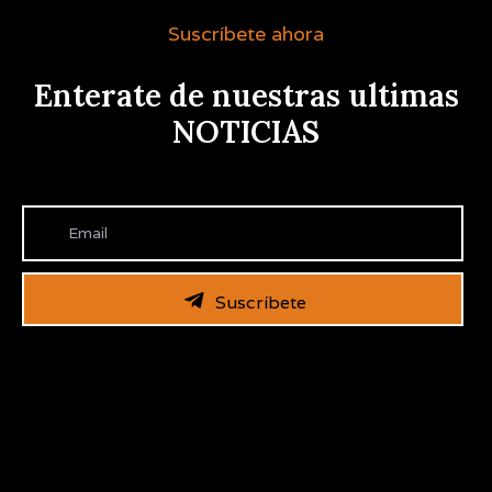
Suscríbete ahora
Enterate de nuestras ultimas
NOTICIAS
Suscríbete