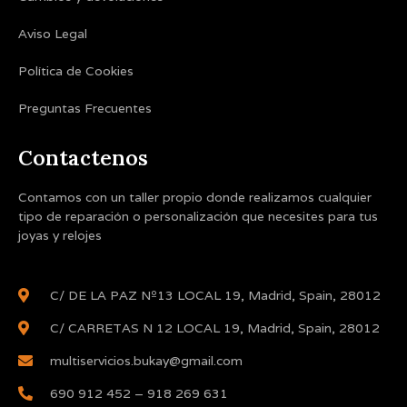
Aviso Legal
Política de Cookies
Preguntas Frecuentes
Contactenos
Contamos con un taller propio donde realizamos cualquier
tipo de reparación o personalización que necesites para tus
joyas y relojes
C/ DE LA PAZ Nº13 LOCAL 19, Madrid, Spain, 28012
C/ CARRETAS N 12 LOCAL 19, Madrid, Spain, 28012
multiservicios.bukay@gmail.com
690 912 452 – 918 269 631