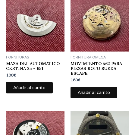
FORNITURAS
FORNITURA OMEGA
MAZA DEL AUTOMATICO
MOVIMIENTO 562 PARA
CERTINA 25 – 651
PIEZAS ROTO RUEDA
ESCAPE
100
€
180
€
Añadir al carrito
Añadir al carrito